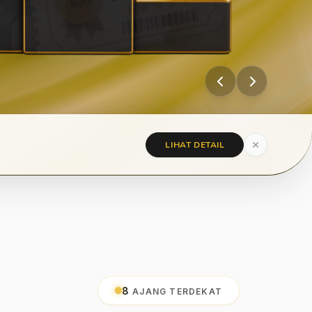
LIHAT DETAIL
8
AJANG TERDEKAT