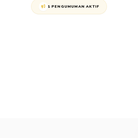
1 PENGUMUMAN AKTIF